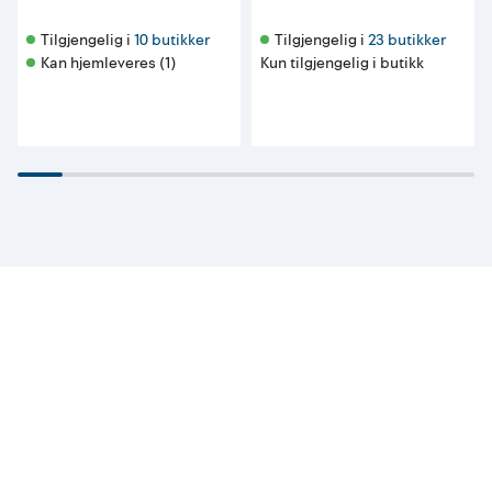
Tilgjengelig i 
10 butikker
Tilgjengelig i 
23 butikker
Kan hjemleveres (1)
Kun tilgjengelig i butikk