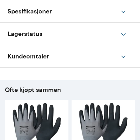
Spesifikasjoner
Lagerstatus
Kundeomtaler
Ofte kjøpt sammen