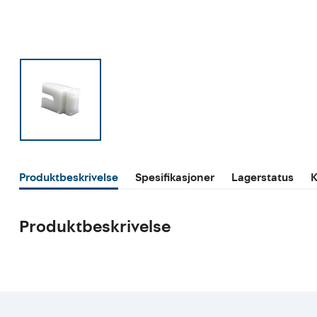
Produktbeskrivelse
Spesifikasjoner
Lagerstatus
K
Produktbeskrivelse