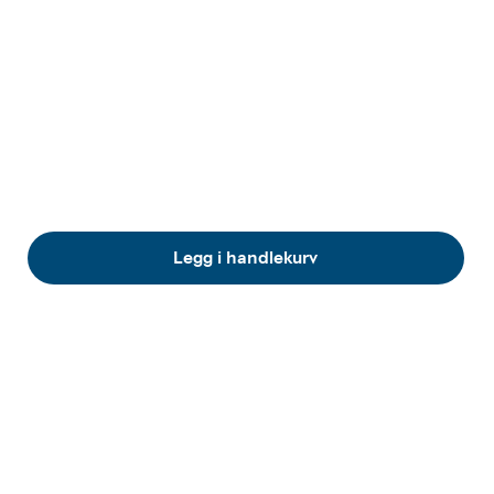
Legg i handlekurv