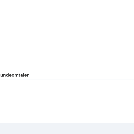
undeomtaler