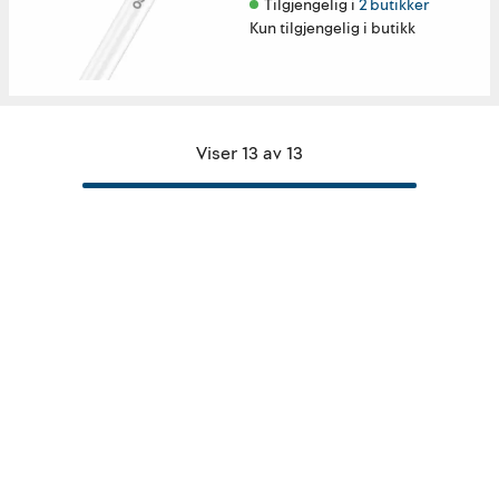
Tilgjengelig i 
2 butikker
Kun tilgjengelig i butikk
Viser 13 av 13