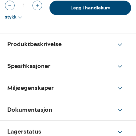
Legg i handlekurv
stykk
Produktbeskrivelse
Spesifikasjoner
Miljøegenskaper
Dokumentasjon
Lagerstatus