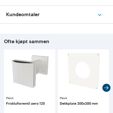
Kundeomtaler
Ofte kjøpt sammen
Flexit
Flexit
Friskluftsventil aero 125
Dekkplate 200x200 mm