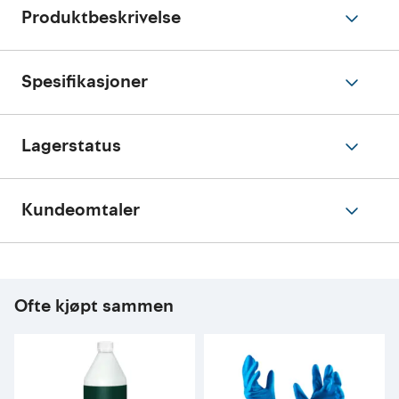
Produktbeskrivelse
Spesifikasjoner
Lagerstatus
Kundeomtaler
Ofte kjøpt sammen