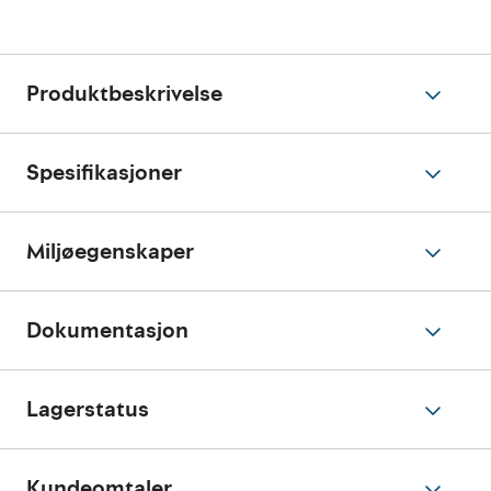
Produktbeskrivelse
Spesifikasjoner
Miljøegenskaper
Dokumentasjon
Lagerstatus
Kundeomtaler