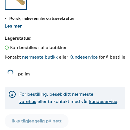
Norsk, miljøvennlig og bærekraftig
Les mer
Lagerstatus:
Kan bestilles i alle butikker 
Kontakt
nærmeste butikk
eller
Kundeservice
for å bestille
pr. lm
For bestilling, besøk ditt
nærmeste
varehus
eller ta kontakt med vår
kundeservice
.
Ikke tilgjengelig på nett